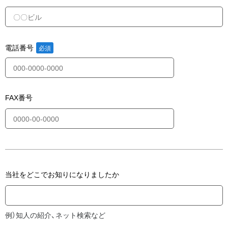
電話番号
FAX番号
当社をどこでお知りになりましたか
例）知人の紹介、ネット検索など