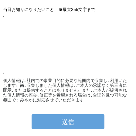
当日お知りになりたいこと ※最大255文字まで
個人情報は、社内での事業目的に必要な範囲内で収集し、利用いた
します。 尚、収集しました個人情報は、ご本人の承諾なく第三者に
開示、または提供することはありません。 また、ご本人が提供され
た個人情報の照会、修正等を希望される場合は、合理的且つ可能な
範囲ですみやかに対応させていただきます