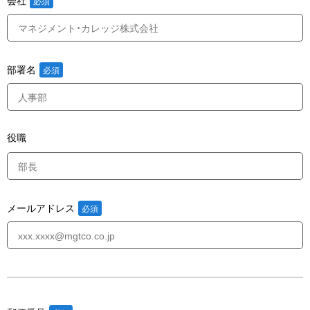
部署名
役職
メールアドレス