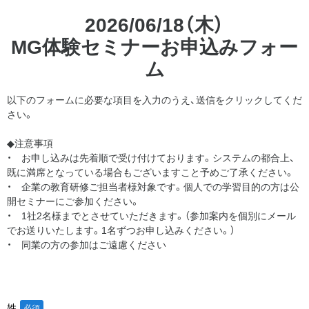
2026/06/18（木）
MG体験セミナーお申込みフォー
ム
以下のフォームに必要な項目を入力のうえ、送信をクリックしてくだ
さい。
◆注意事項
・ お申し込みは先着順で受け付けております。システムの都合上、
既に満席となっている場合もございますこと予めご了承ください。
・ 企業の教育研修ご担当者様対象です。個人での学習目的の方は公
開セミナーにご参加ください。
・ 1社2名様までとさせていただきます。（参加案内を個別にメール
でお送りいたします。1名ずつお申し込みください。）
・ 同業の方の参加はご遠慮ください
姓