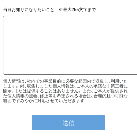
当日お知りになりたいこと ※最大255文字まで
個人情報は、社内での事業目的に必要な範囲内で収集し、利用いた
します。 尚、収集しました個人情報は、ご本人の承諾なく第三者に
開示、または提供することはありません。 また、ご本人が提供され
た個人情報の照会、修正等を希望される場合は、合理的且つ可能な
範囲ですみやかに対応させていただきます