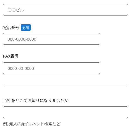
電話番号
FAX番号
当社をどこでお知りになりましたか
例）知人の紹介、ネット検索など