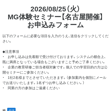
2026/08/25（火）
MG体験セミナー【名古屋開催】
お申込みフォーム
以下のフォームに必要な項目を入力のうえ、送信をクリックしてくだ
さい。
◆注意事項
・ お申し込みは先着順で受け付けております。システムの都合上、
既に満席となっている場合もございますこと予めご了承ください。
・ 企業の教育研修ご担当者様対象です。個人での学習目的の方は公
開セミナーにご参加ください。
・ 1社2名様までとさせていただきます。（参加案内を個別にメール
でお送りいたします。1名ずつお申し込みください。）
・ 同業の方の参加はご遠慮ください
姓