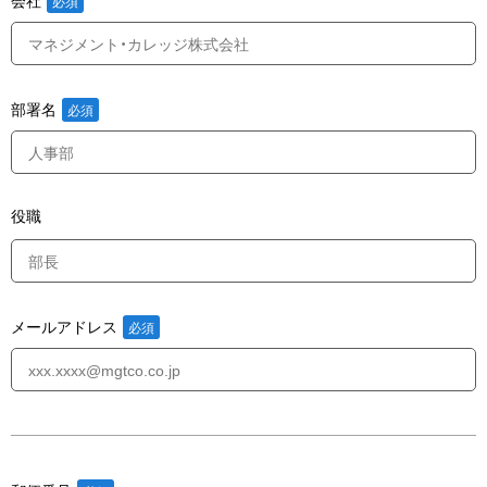
部署名
役職
メールアドレス